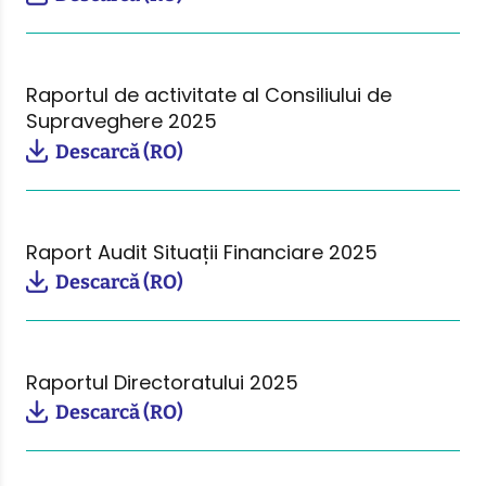
Raportul de activitate al Consiliului de
Supraveghere 2025
Descarcă (RO)
Raport Audit Situații Financiare 2025
Descarcă (RO)
Raportul Directoratului 2025
Descarcă (RO)