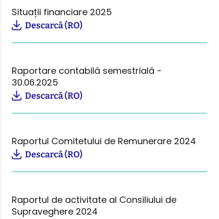
Situații financiare 2025
Descarcă (RO)
Raportare contabilă semestrială -
30.06.2025
Descarcă (RO)
Raportul Comitetului de Remunerare 2024
Descarcă (RO)
Raportul de activitate al Consiliului de
Supraveghere 2024