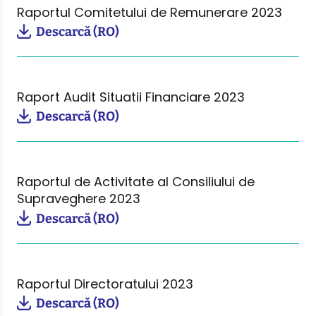
Raportul Comitetului de Remunerare 2023
Descarcă (RO)
Raport Audit Situatii Financiare 2023
Descarcă (RO)
Raportul de Activitate al Consiliului de
Supraveghere 2023
Descarcă (RO)
Raportul Directoratului 2023
Descarcă (RO)