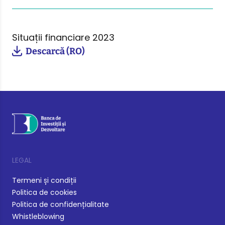
Situații financiare 2023
Descarcă (RO)
LEGAL
Termeni și condiții
Politica de cookies
Politica de confidențialitate
Whistleblowing