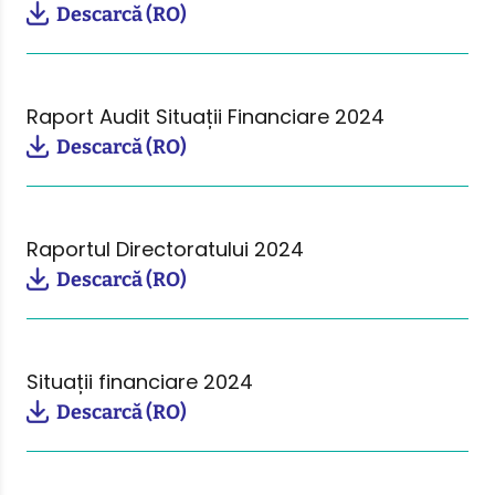
Descarcă (RO)
Raport Audit Situații Financiare 2024
Descarcă (RO)
Raportul Directoratului 2024
Descarcă (RO)
Situații financiare 2024
Descarcă (RO)