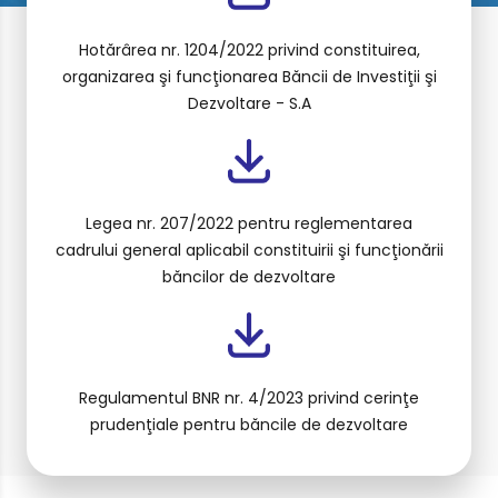
Hotărârea nr. 1204/2022 privind constituirea,
organizarea şi funcţionarea Băncii de Investiţii şi
Dezvoltare - S.A
Legea nr. 207/2022 pentru reglementarea
cadrului general aplicabil constituirii şi funcţionării
băncilor de dezvoltare
Regulamentul BNR nr. 4/2023 privind cerinţe
prudenţiale pentru băncile de dezvoltare