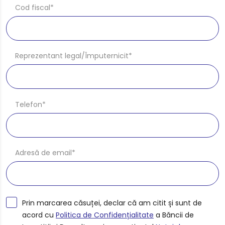
Cod fiscal*
Reprezentant legal/Împuternicit*
Telefon*
Adresă de email*
Prin marcarea căsuței, declar că am citit și sunt de
acord cu
Politica de Confidențialitate
a Băncii de